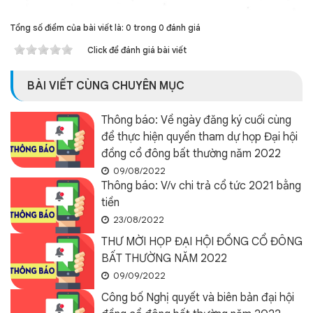
Tổng số điểm của bài viết là: 0 trong 0 đánh giá
Click để đánh giá bài viết
BÀI VIẾT CÙNG CHUYÊN MỤC
Thông báo: Về ngày đăng ký cuối cùng
để thực hiện quyền tham dự họp Đại hội
đồng cổ đông bất thường năm 2022
09/08/2022
Thông báo: V/v chi trả cổ tức 2021 bằng
tiền
23/08/2022
THƯ MỜI HỌP ĐẠI HỘI ĐỒNG CỔ ĐÔNG
BẤT THƯỜNG NĂM 2022
09/09/2022
Công bố Nghị quyết và biên bản đại hội