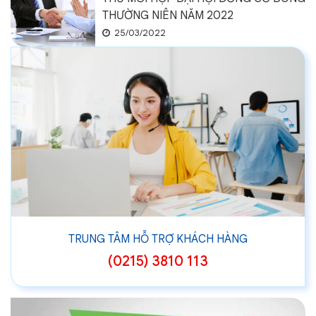
THƯỜNG NIÊN NĂM 2022
25/03/2022
TRUNG TÂM HỖ TRỢ KHÁCH HÀNG
(0215) 3810 113