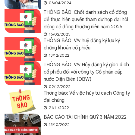
06/04/2024
THÔNG BÁO: Chốt danh sách cổ đông
để thực hiện quyền tham dự họp đại hội
đồng cổ đông thường niên năm 2025
16/02/2025
THÔNG BÁO: V/v huỷ đăng ký lưu ký
chứng khoán cổ phiếu
13/12/2022
THÔNG BÁO: V/v Hủy đăng ký giao dịch
cổ phiếu đối với công ty Cổ phần cấp
nước Điện Biên (DBW)
02/12/2022
Thông báo: Về việc hủy tư cách Công ty
đại chúng
21/11/2022
BÁO CÁO TÀI CHÍNH QUÝ 3 NĂM 2022
13/10/2022