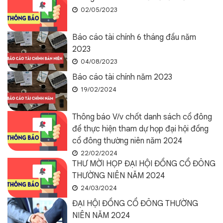
02/05/2023
Báo cáo tài chính 6 tháng đầu năm
2023
04/08/2023
Báo cáo tài chính năm 2023
19/02/2024
Thông báo V/v chốt danh sách cổ đông
để thực hiện tham dự họp đại hội đồng
cổ đông thường niên năm 2024
22/02/2024
THƯ MỜI HỌP ĐẠI HỘI ĐỒNG CỔ ĐÔNG
THƯỜNG NIÊN NĂM 2024
24/03/2024
ĐẠI HỘI ĐỒNG CỔ ĐÔNG THƯỜNG
NIÊN NĂM 2024