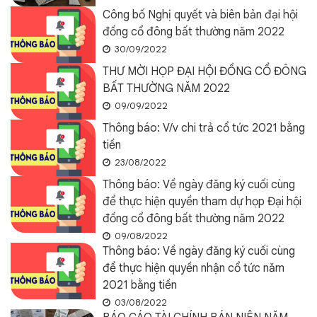
Công bố Nghị quyết và biên bản đại hội
đồng cổ đông bất thường năm 2022
30/09/2022
THƯ MỜI HỌP ĐẠI HỘI ĐỒNG CỔ ĐÔNG
BẤT THƯỜNG NĂM 2022
09/09/2022
Thông báo: V/v chi trả cổ tức 2021 bằng
tiền
23/08/2022
Thông báo: Về ngày đăng ký cuối cùng
để thực hiện quyền tham dự họp Đại hội
đồng cổ đông bất thường năm 2022
09/08/2022
Thông báo: Về ngày đăng ký cuối cùng
để thực hiện quyền nhận cổ tức năm
2021 bằng tiền
03/08/2022