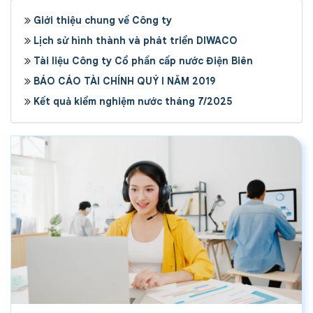
Giới thiệu chung về Công ty
Lịch sử hình thành và phát triển DIWACO
Tài liệu Công ty Cổ phần cấp nước Điện Biên
BÁO CÁO TÀI CHÍNH QUÝ I NĂM 2019
Kết quả kiểm nghiệm nước tháng 7/2025