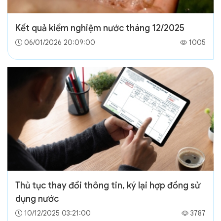
Kết quả kiểm nghiệm nước tháng 12/2025
06/01/2026 20:09:00
1005
Thủ tục thay đổi thông tin, ký lại hợp đồng sử
dụng nước
10/12/2025 03:21:00
3787