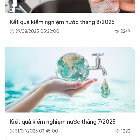
Kết quả kiểm nghiệm nước tháng 8/2025
29/08/2025 05:32:00
2249
Kiết quả kiểm nghiệm nước tháng 7/2025
31/07/2025 03:45:00
1222