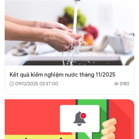
Kết quả kiểm nghiệm nước tháng 11/2025
09/12/2025 03:37:00
3180