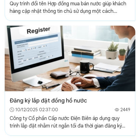
Quy trình đổi tên Hợp đồng mua bán nước giúp khách
hàng cập nhật thông tin chủ sử dụng một cách...
Đăng ký lắp đặt đồng hồ nước
10/12/2025 02:37:00
2449
Công ty Cổ phần Cấp nước Điện Biên áp dụng quy
trình lắp đặt nhằm rút ngắn tối đa thời gian đăng ký...