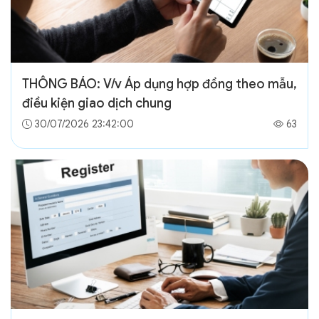
THÔNG BÁO: V/v Áp dụng hợp đồng theo mẫu,
điều kiện giao dịch chung
30/07/2026 23:42:00
63