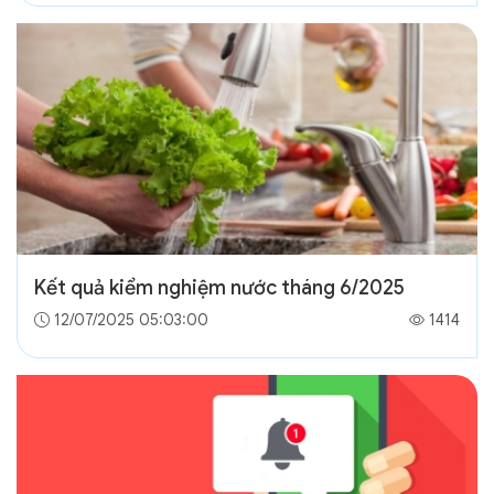
Kết quả kiểm nghiệm nước tháng 6/2025
12/07/2025 05:03:00
1414