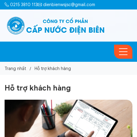
0215 3810 113
dienbienwsjsc@gmail.com
Trang nhất
Hỗ trợ khách hàng
Hỗ trợ khách hàng