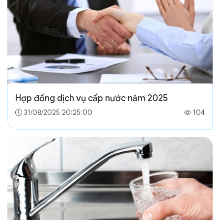
Hợp đồng dịch vụ cấp nước năm 2025
31/08/2025 20:25:00
104