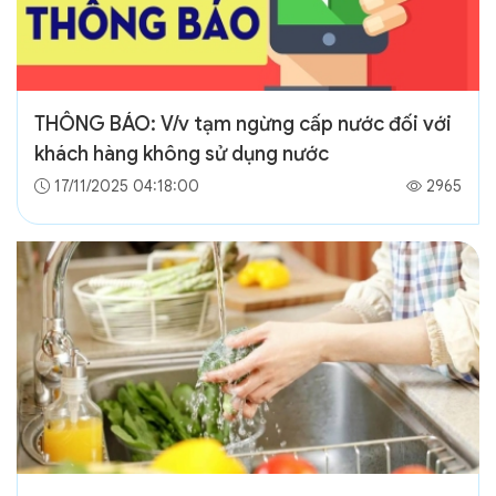
THÔNG BÁO: V/v tạm ngừng cấp nước đối với
khách hàng không sử dụng nước
17/11/2025 04:18:00
2965