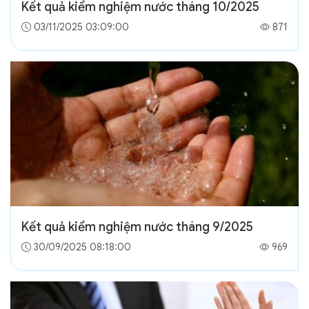
Kết quả kiểm nghiệm nước tháng 10/2025
03/11/2025 03:09:00
871
Kết quả kiểm nghiệm nước tháng 9/2025
30/09/2025 08:18:00
969