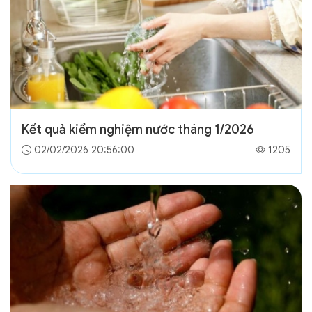
Kết quả kiểm nghiệm nước tháng 1/2026
02/02/2026 20:56:00
1205