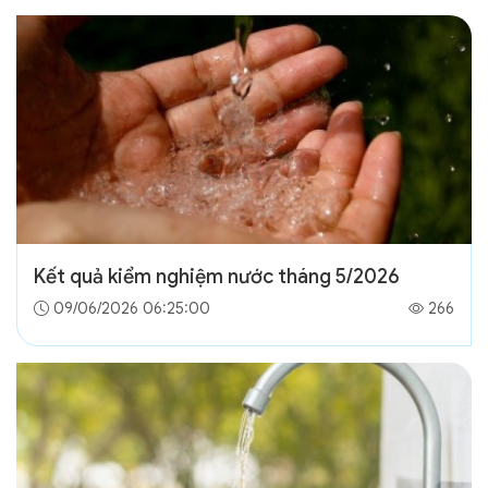
Kết quả kiểm nghiệm nước tháng 5/2026
09/06/2026 06:25:00
266