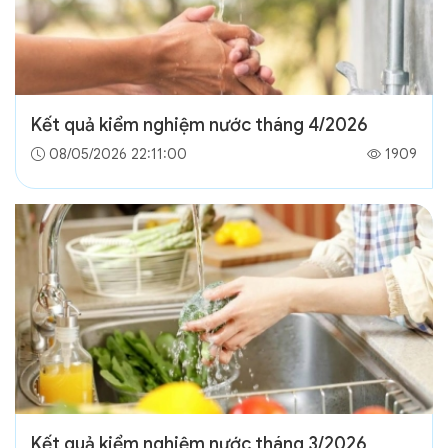
Kết quả kiểm nghiệm nước tháng 4/2026
08/05/2026 22:11:00
1909
Kết quả kiểm nghiệm nước tháng 3/2026