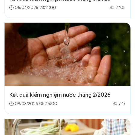
06/04/2026 23:11:00
2705
Kết quả kiểm nghiệm nước tháng 2/2026
09/03/2026 05:15:00
777