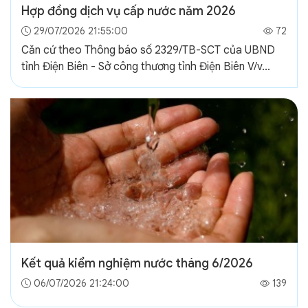
Hợp đồng dịch vụ cấp nước năm 2026
29/07/2026 21:55:00
72
Căn cứ theo Thông báo số 2329/TB-SCT của UBND
tỉnh Điện Biên - Sở công thương tỉnh Điện Biên V/v...
Kết quả kiểm nghiệm nước tháng 6/2026
06/07/2026 21:24:00
139