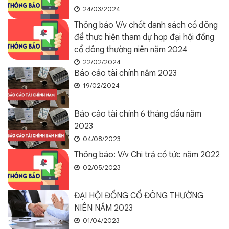
24/03/2024
Thông báo V/v chốt danh sách cổ đông
để thực hiện tham dự họp đại hội đồng
cổ đông thường niên năm 2024
22/02/2024
Báo cáo tài chính năm 2023
19/02/2024
Báo cáo tài chính 6 tháng đầu năm
2023
04/08/2023
Thông báo: V/v Chi trả cổ tức năm 2022
02/05/2023
ĐẠI HỘI ĐỒNG CỔ ĐÔNG THƯỜNG
NIÊN NĂM 2023
01/04/2023