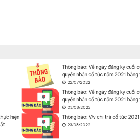
Thông báo: Về ngày đăng ký cuối c
quyền nhận cổ tức năm 2021 bằng 
22/07/2022
2
Thông báo: Về ngày đăng ký cuối c
quyền nhận cổ tức năm 2021 bằng 
03/08/2022
thực hiện
Thông báo: V/v chi trả cổ tức 2021
bất
23/08/2022