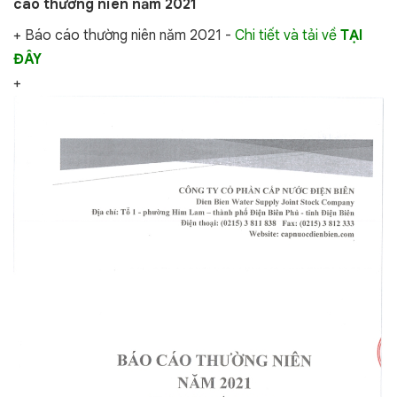
cáo thường niên năm 2021
+ Báo cáo thường niên năm 2021 -
Chi tiết và tải về
TẠI
ĐÂY
+