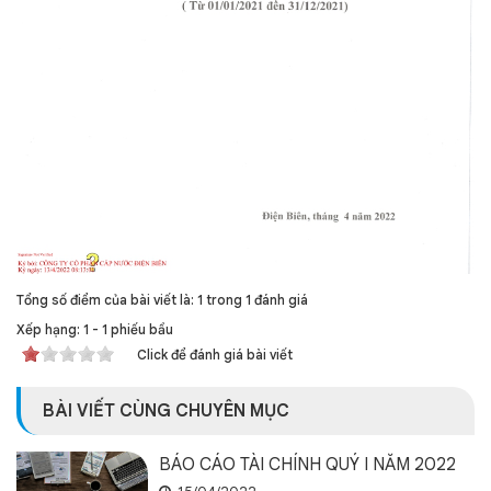
Tổng số điểm của bài viết là: 1 trong 1 đánh giá
Xếp hạng:
1
-
1
phiếu bầu
Click để đánh giá bài viết
BÀI VIẾT CÙNG CHUYÊN MỤC
BÁO CÁO TÀI CHÍNH QUÝ I NĂM 2022