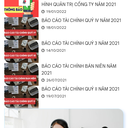
HÌNH QUẢN TRỊ CỐNG TY NĂM 2021
19/01/2022
BÁO CÁO TÀI CHÍNH QUÝ IV NĂM 2021
18/01/2022
BÁO CÁO TÀI CHÍNH QUÝ 3 NĂM 2021
14/10/2021
BÁO CÁO TÀI CHÍNH BÁN NIÊN NĂM
2021
26/07/2021
BÁO CÁO TÀI CHÍNH QUÝ II NĂM 2021
19/07/2021