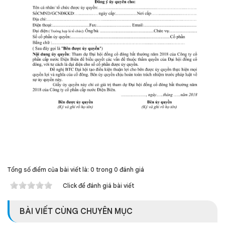
Tổng số điểm của bài viết là: 0 trong 0 đánh giá
Click để đánh giá bài viết
BÀI VIẾT CÙNG CHUYÊN MỤC