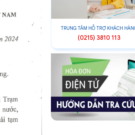
TRUNG TÂM HỖ TRỢ KHÁCH HÀN
(0215) 3810 113