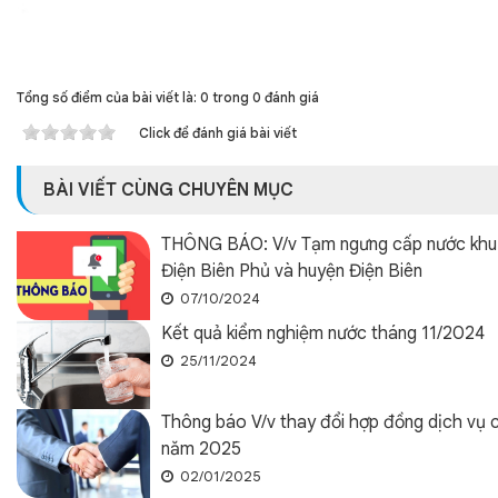
Tổng số điểm của bài viết là: 0 trong 0 đánh giá
Click để đánh giá bài viết
BÀI VIẾT CÙNG CHUYÊN MỤC
THÔNG BÁO: V/v Tạm ngưng cấp nước khu
Điện Biên Phủ và huyện Điện Biên
07/10/2024
Kết quả kiểm nghiệm nước tháng 11/2024
25/11/2024
Thông báo V/v thay đổi hợp đồng dịch vụ 
năm 2025
02/01/2025