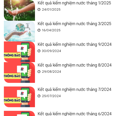
Kết quả kiểm nghiệm nước tháng 1/2025
24/01/2025
Kết quả kiểm nghiệm nước tháng 3/2025
16/04/2025
Kêt quả kiểm nghiệm nước tháng 9/2024
30/09/2024
Kết quả kiểm nghiệm nước tháng 8/2024
29/08/2024
Kết quả kiểm nghiệm nước tháng 7/2024
25/07/2024
Kết quả kiểm nghiệm nước tháng 6/2024