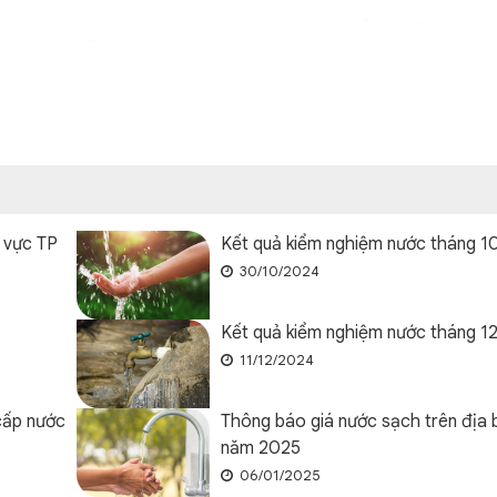
 vực TP
Kết quả kiểm nghiệm nước tháng 1
30/10/2024
Kết quả kiểm nghiệm nước tháng 1
11/12/2024
cấp nước
Thông báo giá nước sạch trên địa b
năm 2025
06/01/2025