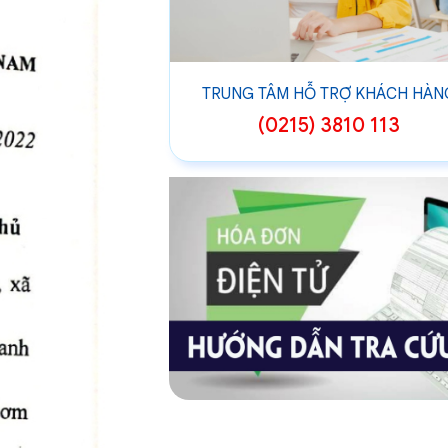
TRUNG TÂM HỖ TRỢ KHÁCH HÀN
(0215) 3810 113