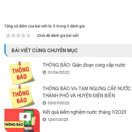
Tổng số điểm của bài viết là: 0 trong 0 đánh giá
Click để đánh giá bài viết
BÀI VIẾT CÙNG CHUYÊN MỤC
THÔNG BÁO: Gián đoạn cung cấp nước
01/06/2022
THÔNG BÁO V/v TẠM NGƯNG CẤP NƯỚC
THÀNH PHỐ VÀ HUYỆN ĐIỆN BIÊN
03/07/2022
Kết quả kiểm nghiệm nước tháng 1/2023
12/01/2023