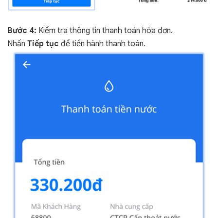
Bước 4:
Kiểm tra thông tin thanh toán hóa đơn.
Nhấn
Tiếp tục
để tiến hành thanh toán.