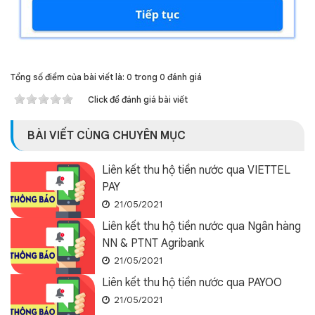
Tổng số điểm của bài viết là: 0 trong 0 đánh giá
Click để đánh giá bài viết
BÀI VIẾT CÙNG CHUYÊN MỤC
Liên kết thu hộ tiền nước qua VIETTEL
PAY
21/05/2021
Liên kết thu hộ tiền nước qua Ngân hàng
NN & PTNT Agribank
21/05/2021
Liên kết thu hộ tiền nước qua PAYOO
21/05/2021