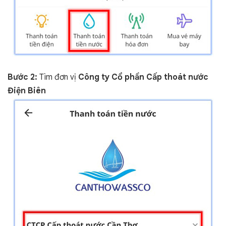
Bước 2:
Tìm đơn vị
Công ty Cổ phần Cấp thoát nước
Điện Biên