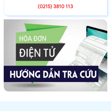
(0215) 3810 113