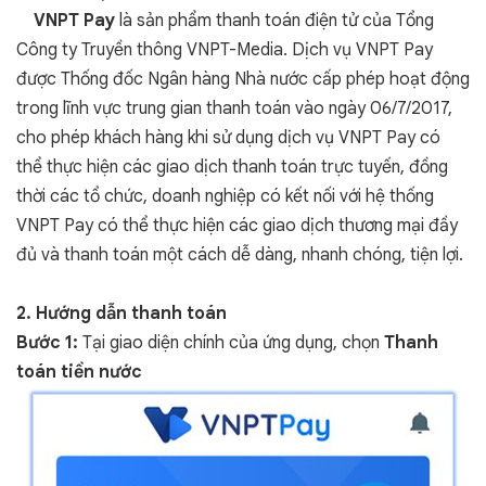
VNPT Pay
là sản phẩm thanh toán điện tử của Tổng
Công ty Truyền thông VNPT-Media. Dịch vụ VNPT Pay
được Thống đốc Ngân hàng Nhà nước cấp phép hoạt động
trong lĩnh vực trung gian thanh toán vào ngày 06/7/2017,
cho phép khách hàng khi sử dụng dịch vụ VNPT Pay có
thể thực hiện các giao dịch thanh toán trực tuyến, đồng
thời các tổ chức, doanh nghiệp có kết nối với hệ thống
VNPT Pay có thể thực hiện các giao dịch thương mại đầy
đủ và thanh toán một cách dễ dàng, nhanh chóng, tiện lợi.
2. Hướng dẫn thanh toán
Bước 1:
Tại giao diện chính của ứng dụng, chọn
Thanh
toán tiền nước