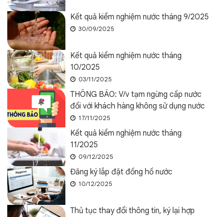
Kết quả kiểm nghiệm nước tháng 9/2025
30/09/2025
Kết quả kiểm nghiệm nước tháng
10/2025
03/11/2025
THÔNG BÁO: V/v tạm ngừng cấp nước
đối với khách hàng không sử dụng nước
17/11/2025
Kết quả kiểm nghiệm nước tháng
11/2025
09/12/2025
Đăng ký lắp đặt đồng hồ nước
10/12/2025
Thủ tục thay đổi thông tin, ký lại hợp