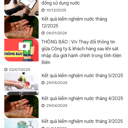
đồng sử dụng nước
10/12/2025
Kết quả kiểm nghiệm nước tháng
12/2025
06/01/2026
THÔNG BÁO : V/v Thay đổi thông tin
giữa Công ty & khách hàng sau khi sát
nhập địa giới hành chính trong tỉnh Điện
Biên
02/07/2025
Kết quả kiểm nghiệm nước tháng 5/2025
29/05/2025
Kết quả kiểm nghiệm nước tháng 4/2025
29/04/2025
Kết quả kiểm nghiệm nước tháng 3/2025