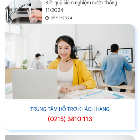
Kết quả kiểm nghiệm nước tháng
11/2024
25/11/2024
TRUNG TÂM HỖ TRỢ KHÁCH HÀNG
(0215) 3810 113