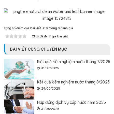
Tổng số điểm của bài viết là: 0 trong 0 đánh giá
Click để đánh giá bài viết
BÀI VIẾT CÙNG CHUYÊN MỤC
Kiết quả kiểm nghiệm nước tháng 7/2025
31/07/2025
Kết quả kiểm nghiệm nước tháng 8/2025
29/08/2025
Hợp đồng dịch vụ cấp nước năm 2025
31/08/2025