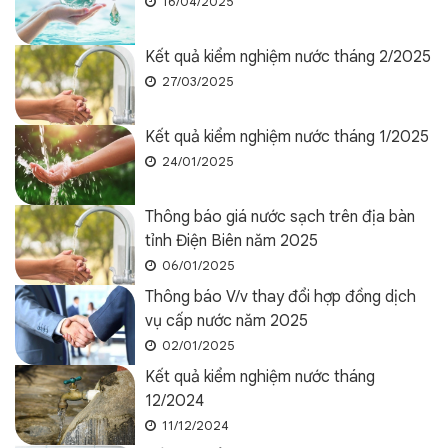
16/04/2025
Kết quả kiểm nghiệm nước tháng 2/2025
27/03/2025
Kết quả kiểm nghiệm nước tháng 1/2025
24/01/2025
Thông báo giá nước sạch trên địa bàn
tỉnh Điện Biên năm 2025
06/01/2025
Thông báo V/v thay đổi hợp đồng dịch
vụ cấp nước năm 2025
02/01/2025
Kết quả kiểm nghiệm nước tháng
12/2024
11/12/2024