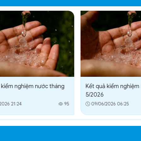
 kiểm nghiệm nước tháng
Kết quả kiểm nghiệm
5/2026
2026 21:24
95
09/06/2026 06:25